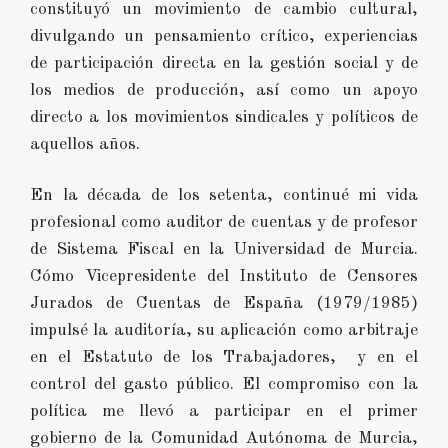
constituyó un movimiento de cambio cultural,
divulgando un pensamiento crítico, experiencias
de participación directa en la gestión social y de
los medios de producción, así como un apoyo
directo a los movimientos sindicales y políticos de
aquellos años.
En la década de los setenta, continué mi vida
profesional como auditor de cuentas y de profesor
de Sistema Fiscal en la Universidad de Murcia.
Cómo Vicepresidente del Instituto de Censores
Jurados de Cuentas de España (1979/1985)
impulsé la auditoría, su aplicación como arbitraje
en el Estatuto de los Trabajadores, y en el
control del gasto público. El compromiso con la
política me llevó a participar en el primer
gobierno de la Comunidad Autónoma de Murcia,