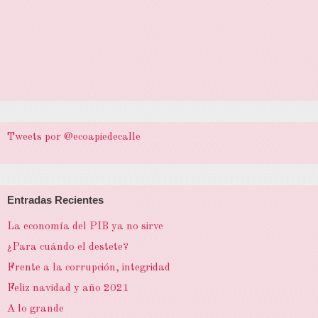
Tweets por @ecoapiedecalle
Entradas Recientes
La economía del PIB ya no sirve
¿Para cuándo el destete?
Frente a la corrupción, integridad
Feliz navidad y año 2021
A lo grande