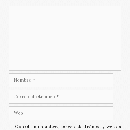
Comentario
Nombre
Correo
electrónico
Web
Guarda mi nombre, correo electrónico y web en