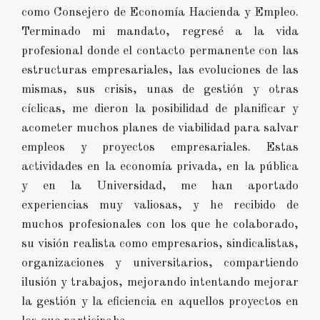
como Consejero de Economía Hacienda y Empleo.
Terminado mi mandato, regresé a la vida
profesional donde el contacto permanente con las
estructuras empresariales, las evoluciones de las
mismas, sus crisis, unas de gestión y otras
cíclicas, me dieron la posibilidad de planificar y
acometer muchos planes de viabilidad para salvar
empleos y proyectos empresariales. Estas
actividades en la economía privada, en la pública
y en la Universidad, me han aportado
experiencias muy valiosas, y he recibido de
muchos profesionales con los que he colaborado,
su visión realista como empresarios, sindicalistas,
organizaciones y universitarios, compartiendo
ilusión y trabajos, mejorando intentando mejorar
la gestión y la eficiencia en aquellos proyectos en