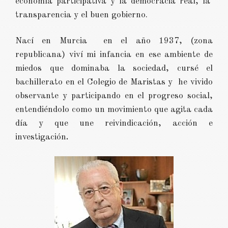
economía participativa y la democracia real, la
transparencia y el buen gobierno.
Nací en Murcia en el año 1937, (zona
republicana) viví mi infancia en ese ambiente de
miedos que dominaba la sociedad, cursé el
bachillerato en el Colegio de Maristas y he vivido
observante y participando en el progreso social,
entendiéndolo como un movimiento que agita cada
día y que une reivindicación, acción e
investigación
.