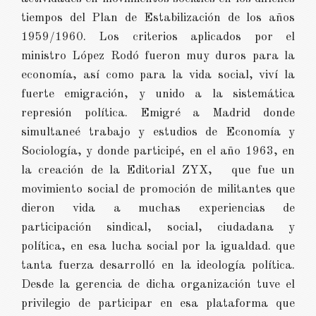
tiempos del Plan de Estabilización de los años
1959/1960. Los criterios aplicados por el
ministro López Rodó fueron muy duros para la
economía, así como para la vida social, viví la
fuerte emigración, y unido a la sistemática
represión política. Emigré a Madrid donde
simultaneé trabajo y estudios de Economía y
Sociología, y donde participé, en el año 1963, en
la creación de la Editorial ZYX, que fue un
movimiento social de promoción de militantes que
dieron vida a muchas experiencias de
participación sindical, social, ciudadana y
política, en esa lucha social por la igualdad. que
tanta fuerza desarrolló en la ideología política.
Desde la gerencia de dicha organización tuve el
privilegio de participar en esa plataforma que