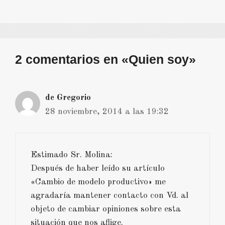
2 comentarios en «Quien soy»
de Gregorio
28 noviembre, 2014 a las 19:32
Estimado Sr. Molina:
Después de haber leído su artículo
«Cambio de modelo productivo» me
agradaría mantener contacto con Vd. al
objeto de cambiar opiniones sobre esta
situación que nos aflige.