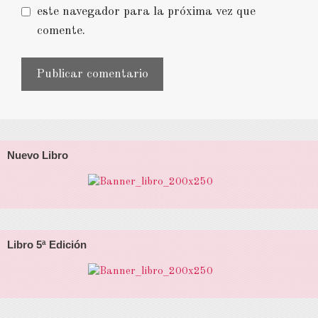
este navegador para la próxima vez que
comente.
Nuevo Libro
Libro 5ª Edición