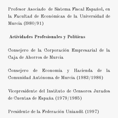
Profesor Asociado de Sistema Fiscal Español, en
la Facultad de Económicas de la Universidad de
Murcia (l980/91)
Actividades Profesionales y Políticas
Consejero de la Corporación Empresarial de la
Caja de Ahorros de Murcia
Consejero de Economía y Hacienda de la
Comunidad Autónoma de Murcia (1983/1986)
Vicepresidente del Instituto de Censores Jurados
de Cuentas de España (1979/1985)
Presidente de la Federación Uniaudit (1997)