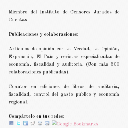
Miembro del Instituto de Censores Jurados de
Cuentas
Publicaciones y colaboraciones:
Artículos de opinión en: La Verdad, La Opinión,
Expansión, El País y revistas especializadas de
economía, fiscalidad y auditoria. (Con más 500
colaboraciones publicadas).
Coautor en ediciones de libros de auditoria,
fiscalidad, control del gasto público y economía
regional.
Compártelo en tus redes: