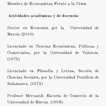
Miembro de Economistas Frente a la Crisis
Actividades académicas y de docencia:
Doctor en Economía por la Universidad de
Murcia (2010)
Licenciado en Ciencias Económicas, Políticas y
Comerciales, por la Universidad de Valencia.
(1976)
Licenciado en Filosofía y Letras, Sección de
Ciencias Sociales, por la Universidad Pontificia de
Salamanca. (1974)
Profesor Mercantil. Escuela de Comercio de la
Universidad de Murcia. (1958)