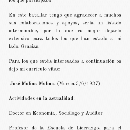
los que participaba.
En este batallar tengo que agradecer a muchos
sus colaboraciones y apoyos, sería un listado
interminable, por lo que es mejor dejarlo
extensivo para todos los que han estado a mi
lado. Gracias.
Para los que estéis interesados a continuación os
dejo mi currículo vitae:
José Molina Molina.
(Murcia 3/6/1937)
Actividades en la actualidad:
Doctor en Economía, Sociólogo y Auditor
Profesor de la Escuela de Liderazgo, para el