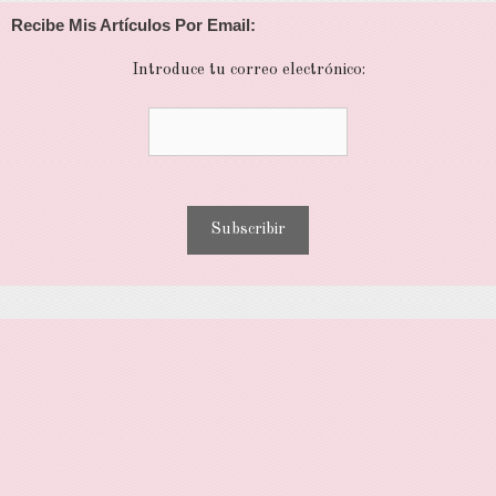
Recibe Mis Artículos Por Email:
Introduce tu correo electrónico: