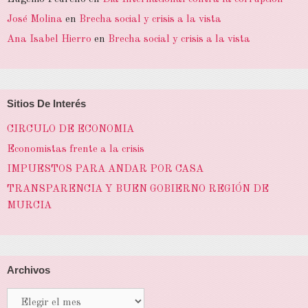
José Molina
en
Brecha social y crisis a la vista
Ana Isabel Hierro
en
Brecha social y crisis a la vista
Sitios De Interés
CIRCULO DE ECONOMIA
Economistas frente a la crisis
IMPUESTOS PARA ANDAR POR CASA
TRANSPARENCIA Y BUEN GOBIERNO REGIÓN DE
MURCIA
Archivos
Archivos