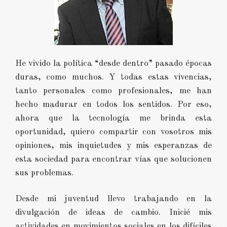
He vivido la política “desde dentro” pasado épocas
duras, como muchos. Y todas estas vivencias,
tanto personales como profesionales, me han
hecho madurar en todos los sentidos. Por eso,
ahora que la tecnología me brinda esta
oportunidad, quiero compartir con vosotros mis
opiniones, mis inquietudes y mis esperanzas de
esta sociedad para encontrar vías que solucionen
sus problemas.
Desde mi juventud llevo trabajando en la
divulgación de ideas de cambio. Inicié mis
actividades en movimientos sociales en los difíciles