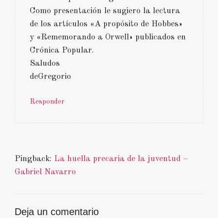
Como presentación le sugiero la lectura
de los artículos «A propósito de Hobbes»
y «Rememorando a Orwell» publicados en
Crónica Popular.
Saludos
deGregorio
Responder
Pingback:
La huella precaria de la juventud –
Gabriel Navarro
Deja un comentario