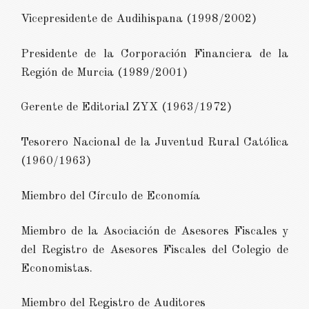
Vicepresidente de Audihispana (1998/2002)
Presidente de la Corporación Financiera de la
Región de Murcia (1989/2001)
Gerente de Editorial ZYX (1963/1972)
Tesorero Nacional de la Juventud Rural Católica
(1960/1963)
Miembro del Círculo de Economía
Miembro de la Asociación de Asesores Fiscales y
del Registro de Asesores Fiscales del Colegio de
Economistas.
Miembro del Registro de Auditores