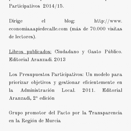
Participativos 2014/15.
Dirige el blog: http://www.
economiaaapiedecalle.com (más de 70.000 visitas
de lectores).
Libros publicados:
Ciudadano y Gasto Público.
Editorial Aranzadi. 2013
Los Presupuestos Participativos: Un modelo para
priorizar objetivos y gestionar eficientemente en
la Administración Local. 2011. Editorial
Aranzadi, 2ª edición
Grupo promotor del Pacto por la Transparencia
en la Región de Murcia