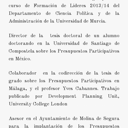
curso de Formación de Lideres 2013/14 del
Departamento de Ciencia Política y de la
Administración de la Universidad de Murcia.
Director de la tesis doctoral de un alumno
doctorando en la Universidad de Santiago de
Compostela sobre los Presupuestos Participativos
en México.
Colaborador en la codirección de la tesis de
grado sobre los Presupuestos Participativos en
Málaga, y el profesor Yves Cabannes. Trabajo
publicado por Development Planning Unit,
University College London
Asesor en el Ayuntamiento de Molina de Segura
para la implantación de los Presupuestos