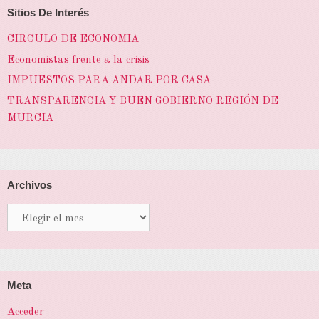
Sitios De Interés
CIRCULO DE ECONOMIA
Economistas frente a la crisis
IMPUESTOS PARA ANDAR POR CASA
TRANSPARENCIA Y BUEN GOBIERNO REGIÓN DE
MURCIA
Archivos
Archivos
Meta
Acceder