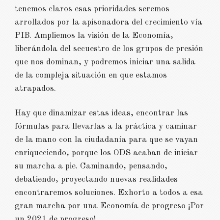
tenemos claros esas prioridades seremos
arrollados por la apisonadora del crecimiento vía
PIB. Ampliemos la visión de la Economía,
liberándola del secuestro de los grupos de presión
que nos dominan, y podremos iniciar una salida
de la compleja situación en que estamos
atrapados.
Hay que dinamizar estas ideas, encontrar las
fórmulas para llevarlas a la práctica y caminar
de la mano con la ciudadanía para que se vayan
enriqueciendo, porque los ODS acaban de iniciar
su marcha a pie. Caminando, pensando,
debatiendo, proyectando nuevas realidades
encontraremos soluciones. Exhorto a todos a esa
gran marcha por una Economía de progreso ¡Por
un 2021 de progreso!