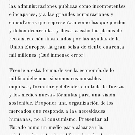
las administraciones públicas como incompetentes
e incapaces, y a las grandes corporaciones y
consultoras que representan como las que pueden
y deben desarrollar y llevar a cabo los planes de
reconstrucción financiados por las ayudas de la
Unión Europea, la gran bolsa de ciento cuarenta
mil millones. ¡Qué inmenso error!
Frente a esta forma de ver la economía de lo
público debemos -si somos responsables-
impulsar, formular y defender con toda la fuerza
y los medios nuevas fórmulas para una visión
sostenible. Proponer una organización de los
mercados que responda a las necesidades
humanas, no al consumismo. Presentar al
Estado como un medio para alcanzar la