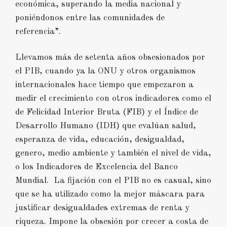
económica, superando la media nacional y
poniéndonos entre las comunidades de
referencia”.
Llevamos más de setenta años obsesionados por
el PIB, cuando ya la ONU y otros organismos
internacionales hace tiempo que empezaron a
medir el crecimiento con otros indicadores como el
de Felicidad Interior Bruta (FIB) y el Índice de
Desarrollo Humano (IDH) que evalúan salud,
esperanza de vida, educación, desigualdad,
genero, medio ambiente y también el nivel de vida,
o los Indicadores de Excelencia del Banco
Mundial. La fijación con el PIB no es casual, sino
que se ha utilizado como la mejor máscara para
justificar desigualdades extremas de renta y
riqueza. Impone la obsesión por crecer a costa de