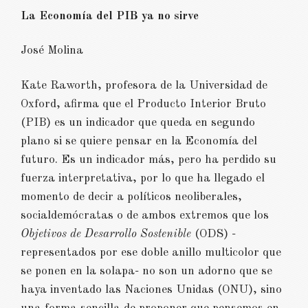
La Economía del PIB ya no sirve
José Molina
Kate Raworth, profesora de la Universidad de
Oxford, afirma que el Producto Interior Bruto
(PIB) es un indicador que queda en segundo
plano si se quiere pensar en la Economía del
futuro. Es un indicador más, pero ha perdido su
fuerza interpretativa, por lo que ha llegado el
momento de decir a políticos neoliberales,
socialdemócratas o de ambos extremos que los
Objetivos de Desarrollo Sostenible
(ODS) -
representados por ese doble anillo multicolor que
se ponen en la solapa- no son un adorno que se
haya inventado las Naciones Unidas (ONU), sino