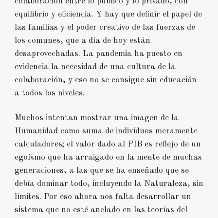
colaboración entre lo publico y lo privado, con
equilibrio y eficiencia. Y hay que definir el papel de
las familias y el poder creativo de las fuerzas de
los comunes, que a día de hoy están
desaprovechadas. La pandemia ha puesto en
evidencia la necesidad de una cultura de la
colaboración, y eso no se consigue sin educación
a todos los niveles.
Muchos intentan mostrar una imagen de la
Humanidad como suma de individuos meramente
calculadores; el valor dado al PIB es reflejo de un
egoísmo que ha arraigado en la mente de muchas
generaciones, a las que se ha enseñado que se
debía dominar todo, incluyendo la Naturaleza, sin
límites. Por eso ahora nos falta desarrollar un
sistema que no esté anclado en las teorías del