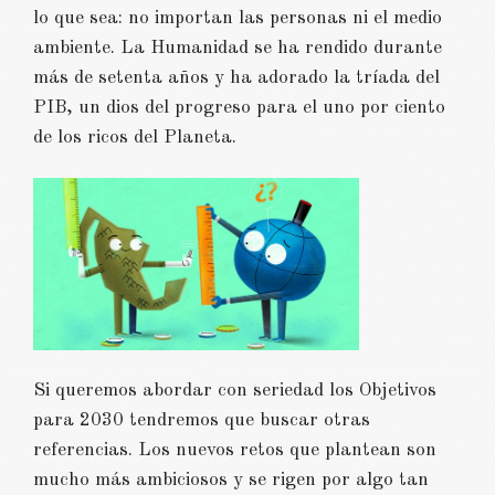
lo que sea: no importan las personas ni el medio
ambiente. La Humanidad se ha rendido durante
más de setenta años y ha adorado la tríada del
PIB, un dios del progreso para el uno por ciento
de los ricos del Planeta.
Si queremos abordar con seriedad los Objetivos
para 2030 tendremos que buscar otras
referencias. Los nuevos retos que plantean son
mucho más ambiciosos y se rigen por algo tan