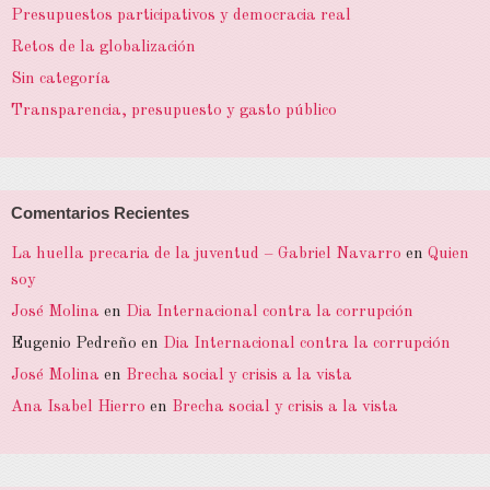
Presupuestos participativos y democracia real
Retos de la globalización
Sin categoría
Transparencia, presupuesto y gasto público
Comentarios Recientes
La huella precaria de la juventud – Gabriel Navarro
en
Quien
soy
José Molina
en
Dia Internacional contra la corrupción
Eugenio Pedreño
en
Dia Internacional contra la corrupción
José Molina
en
Brecha social y crisis a la vista
Ana Isabel Hierro
en
Brecha social y crisis a la vista