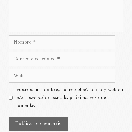
Nombre
Correo
electrónico
Web
Guarda mi nombre, correo electrónico y web en
este navegador para la próxima vez que
comente.