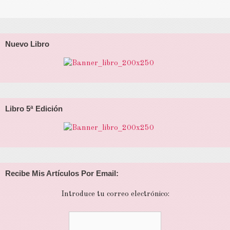
Nuevo Libro
Libro 5ª Edición
Recibe Mis Artículos Por Email:
Introduce tu correo electrónico: