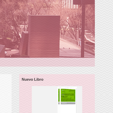
Nuevo Libro