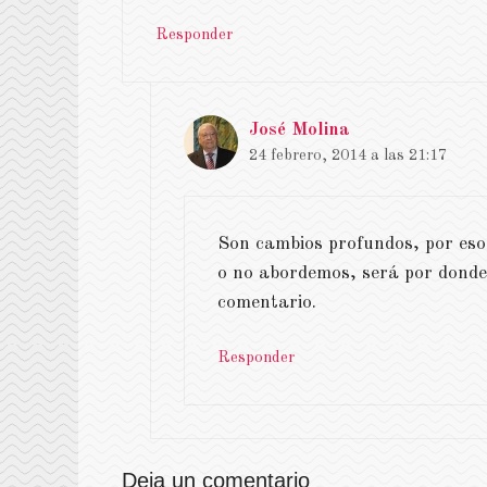
Responder
José Molina
24 febrero, 2014 a las 21:17
Son cambios profundos, por eso
o no abordemos, será por donde 
comentario.
Responder
Deja un comentario