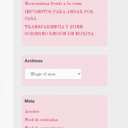
Economistas frente a la crisis
IMPUESTOS PARA ANDAR POR
CASA
TRANSPARENCIA Y BUEN
GOBIERNO REGIÓN DE MURCIA
Archivos
Archivos
Meta
Acceder
Feed de entradas