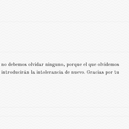
 no debemos olvidar ninguno, porque el que olvidemos
introducirán la intolerancia de nuevo. Gracias por tu