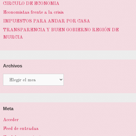
CIRCULO DE ECONOMIA
Economistas frente a la crisis
IMPUESTOS PARA ANDAR POR CASA
TRANSPARENCIA Y BUEN GOBIERNO REGIÓN DE
MURCIA
Archivos
Archivos
Meta
Acceder
Feed de entradas