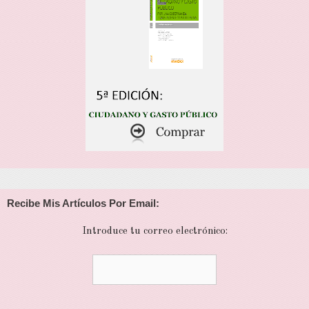
Recibe Mis Artículos Por Email:
Introduce tu correo electrónico: