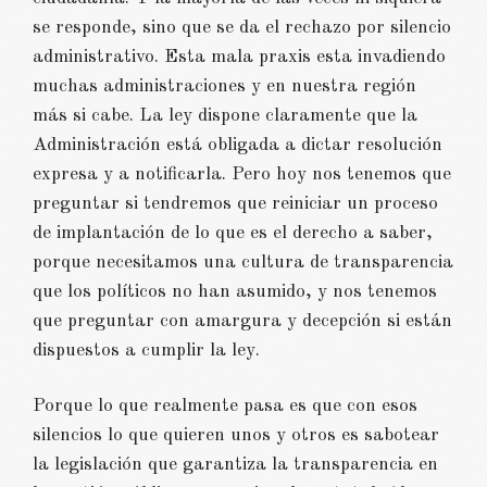
se responde, sino que se da el rechazo por silencio
administrativo. Esta mala praxis esta invadiendo
muchas administraciones y en nuestra región
más si cabe. La ley dispone claramente que la
Administración está obligada a dictar resolución
expresa y a notificarla. Pero hoy nos tenemos que
preguntar si tendremos que reiniciar un proceso
de implantación de lo que es el derecho a saber,
porque necesitamos una cultura de transparencia
que los políticos no han asumido, y nos tenemos
que preguntar con amargura y decepción si están
dispuestos a cumplir la ley.
Porque lo que realmente pasa es que con esos
silencios lo que quieren unos y otros es sabotear
la legislación que garantiza la transparencia en