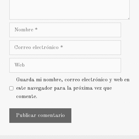
Nombre
Correo
electrónico
Web
Guarda mi nombre, correo electrónico y web en
este navegador para la próxima vez que
comente.