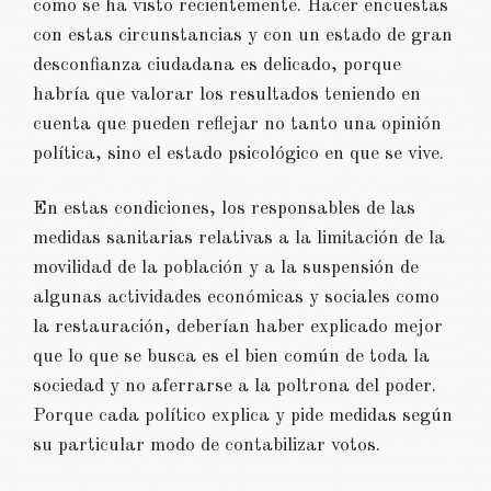
como se ha visto recientemente. Hacer encuestas
con estas circunstancias y con un estado de gran
desconfianza ciudadana es delicado, porque
habría que valorar los resultados teniendo en
cuenta que pueden reflejar no tanto una opinión
política, sino el estado psicológico en que se vive.
En estas condiciones, los responsables de las
medidas sanitarias relativas a la limitación de la
movilidad de la población y a la suspensión de
algunas actividades económicas y sociales como
la restauración, deberían haber explicado mejor
que lo que se busca es el bien común de toda la
sociedad y no aferrarse a la poltrona del poder.
Porque cada político explica y pide medidas según
su particular modo de contabilizar votos.