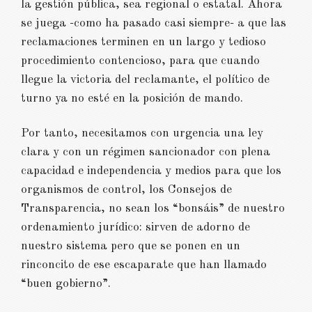
la gestión pública, sea regional o estatal. Ahora
se juega -como ha pasado casi siempre- a que las
reclamaciones terminen en un largo y tedioso
procedimiento contencioso, para que cuando
llegue la victoria del reclamante, el político de
turno ya no esté en la posición de mando.
Por tanto, necesitamos con urgencia una ley
clara y con un régimen sancionador con plena
capacidad e independencia y medios para que los
organismos de control, los Consejos de
Transparencia, no sean los “bonsáis” de nuestro
ordenamiento jurídico: sirven de adorno de
nuestro sistema pero que se ponen en un
rinconcito de ese escaparate que han llamado
“buen gobierno”.