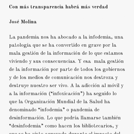
Con más transparencia habrá más verdad
José Molina
La pandemia nos ha abocado a la infodemia, una
patología que se ha convertido en grave por la
mala gestión de la información de lo que estamos
viviendo y sus consecuencias. Y esa mala gestión
de la información por parte de todos los gobiernos
y de los medios de comunicación nos destroza y
destruye nuestro ser vivo. A la adicción al móvil y
a la información (“infoxicación”) ha seguido lo
que la Organización Mundial de la Salud ha
denominado “infodemia” o pandemia de
desinformación. Lo que podría llamarse también
“desinfodemia” como hacen los bibliotecarios, y