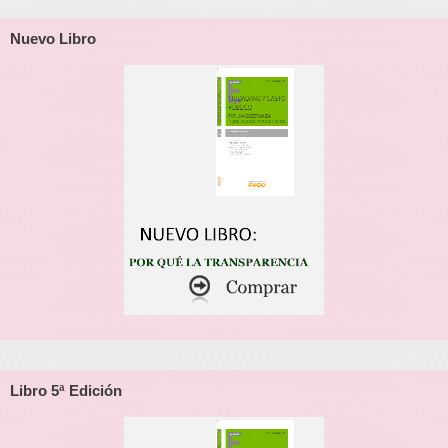
Nuevo Libro
Libro 5ª Edición