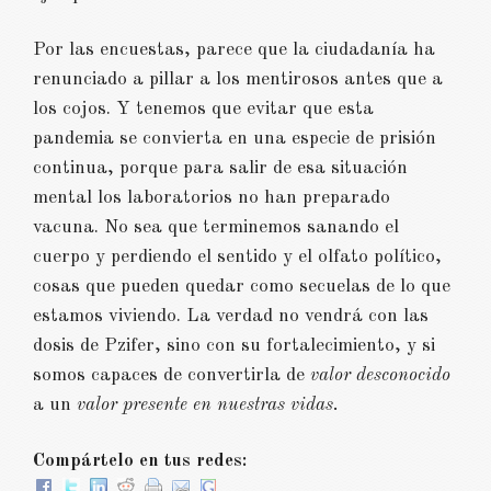
Por las encuestas, parece que la ciudadanía ha
renunciado a pillar a los mentirosos antes que a
los cojos. Y tenemos que evitar que esta
pandemia se convierta en una especie de prisión
continua, porque para salir de esa situación
mental los laboratorios no han preparado
vacuna. No sea que terminemos sanando el
cuerpo y perdiendo el sentido y el olfato político,
cosas que pueden quedar como secuelas de lo que
estamos viviendo. La verdad no vendrá con las
dosis de Pzifer, sino con su fortalecimiento, y si
somos capaces de convertirla de
valor desconocido
a un
valor presente en nuestras vidas.
Compártelo en tus redes: