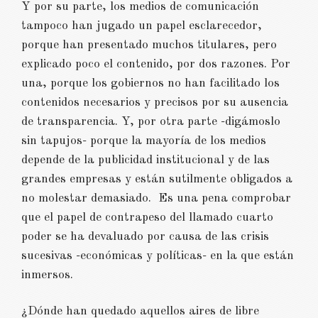
Y por su parte, los medios de comunicación
tampoco han jugado un papel esclarecedor,
porque han presentado muchos titulares, pero
explicado poco el contenido, por dos razones. Por
una, porque los gobiernos no han facilitado los
contenidos necesarios y precisos por su ausencia
de transparencia. Y, por otra parte -digámoslo
sin tapujos- porque la mayoría de los medios
depende de la publicidad institucional y de las
grandes empresas y están sutilmente obligados a
no molestar demasiado. Es una pena comprobar
que el papel de contrapeso del llamado cuarto
poder se ha devaluado por causa de las crisis
sucesivas -económicas y políticas- en la que están
inmersos.
¿Dónde han quedado aquellos aires de libre