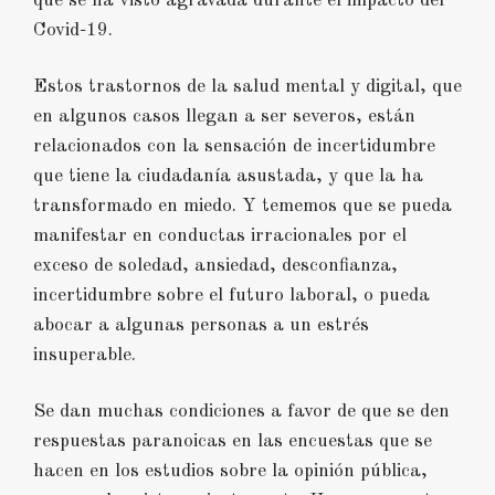
que se ha visto agravada durante el impacto del
Covid-19.
Estos trastornos de la salud mental y digital, que
en algunos casos llegan a ser severos, están
relacionados con la sensación de incertidumbre
que tiene la ciudadanía asustada, y que la ha
transformado en miedo. Y tememos que se pueda
manifestar en conductas irracionales por el
exceso de soledad, ansiedad, desconfianza,
incertidumbre sobre el futuro laboral, o pueda
abocar a algunas personas a un estrés
insuperable.
Se dan muchas condiciones a favor de que se den
respuestas paranoicas en las encuestas que se
hacen en los estudios sobre la opinión pública,