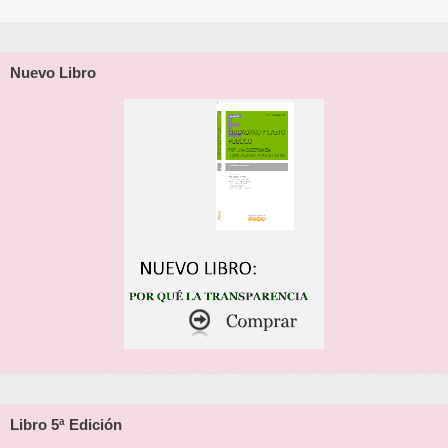
Nuevo Libro
Libro 5ª Edición