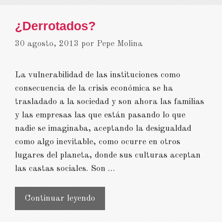
¿Derrotados?
30 agosto, 2013
por
Pepe Molina
La vulnerabilidad de las instituciones como
consecuencia de la crisis económica se ha
trasladado a la sociedad y son ahora las familias
y las empresas las que están pasando lo que
nadie se imaginaba, aceptando la desigualdad
como algo inevitable, como ocurre en otros
lugares del planeta, donde sus culturas aceptan
las castas sociales. Son …
¿Derrotados?
Continuar leyendo