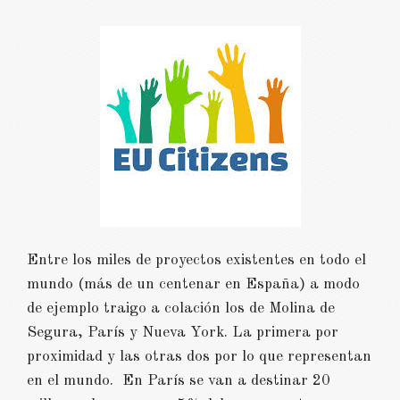
Entre los miles de proyectos existentes en todo el
mundo (más de un centenar en España) a modo
de ejemplo traigo a colación los de Molina de
Segura, París y Nueva York. La primera por
proximidad y las otras dos por lo que representan
en el mundo. En París se van a destinar 20