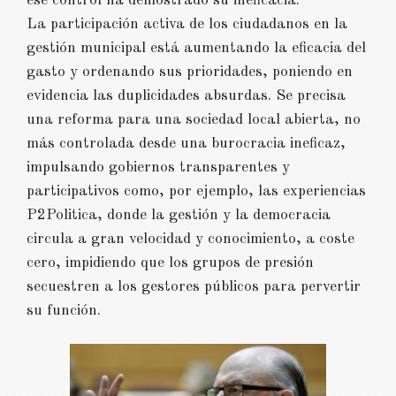
ese control ha demostrado su ineficacia.
La participación activa de los ciudadanos en la
gestión municipal está aumentando la eficacia del
gasto y ordenando sus prioridades, poniendo en
evidencia las duplicidades absurdas. Se precisa
una reforma para una sociedad local abierta, no
más controlada desde una burocracia ineficaz,
impulsando gobiernos transparentes y
participativos como, por ejemplo, las experiencias
P2Politica, donde la gestión y la democracia
circula a gran velocidad y conocimiento, a coste
cero, impidiendo que los grupos de presión
secuestren a los gestores públicos para pervertir
su función.