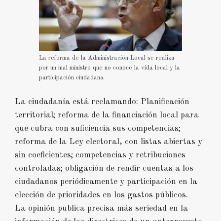
La reforma de la Administración Local se realiza
por un mal ministro que no conoce la vida local y la
participación ciudadana
La ciudadanía está reclamando: Planificación
territorial; reforma de la financiación local para
que cubra con suficiencia sus competencias;
reforma de la Ley electoral, con listas abiertas y
sin coeficientes; competencias y retribuciones
controladas; obligación de rendir cuentas a los
ciudadanos periódicamente y participación en la
elección de prioridades en los gastos públicos.
La opinión publica precisa más seriedad en la