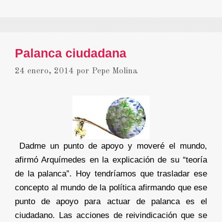
Palanca ciudadana
24 enero, 2014
por
Pepe Molina
Dadme un punto de apoyo y moveré el mundo,
afirmó Arquímedes en la explicación de su “teoría
de la palanca”. Hoy tendríamos que trasladar ese
concepto al mundo de la política afirmando que ese
punto de apoyo para actuar de palanca es el
ciudadano. Las acciones de reivindicación que se