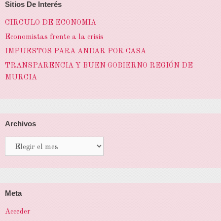
Sitios De Interés
CIRCULO DE ECONOMIA
Economistas frente a la crisis
IMPUESTOS PARA ANDAR POR CASA
TRANSPARENCIA Y BUEN GOBIERNO REGIÓN DE
MURCIA
Archivos
Archivos
Meta
Acceder