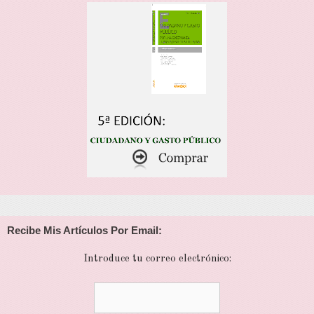
Recibe Mis Artículos Por Email:
Introduce tu correo electrónico: