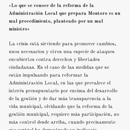
«Lo que se conoce de la reforma de la
Administración Local que prepara Montoro es un
mal procedimiento, planteado por un mal
ministro»
La crisis está sirviendo para promover cambios,
unos necesarios y otros una especie de ataques
encubiertos contra derechos y libertades
ciudadanas. Es el caso de las medidas que se
están impulsando para reformar la
Administración Local, en las que prevalece el
interés presupuestario por encima del desarrollo
de la gestión y de dar más transparencia a la
vida municipal, olvidando que la reforma de la
gestión municipal, requiere más participación, no
más control desde arriba, cuando precisamente