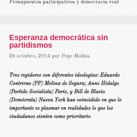
Presupuestos participativos y democracia real
Esperanza democrática sin
partidismos
26 octubre, 2014
por
Pepe Molina
Tres regidores con diferentes ideologías: Eduardo
Contreras (PP) Molina de Segura; Anne Hidalgo
(Partido Socialista) París, y Bill de Blasio
(Demócrata) Nueva York han coincidido en que lo
importante es plasmar en realidades lo que los
ciudadanos sienten como prioritario