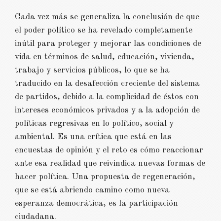
Cada vez más se generaliza la conclusión de que
el poder político se ha revelado completamente
inútil para proteger y mejorar las condiciones de
vida en términos de salud, educación, vivienda,
trabajo y servicios públicos, lo que se ha
traducido en la desafección creciente del sistema
de partidos, debido a la complicidad de éstos con
intereses económicos privados y a la adopción de
políticas regresivas en lo político, social y
ambiental. Es una crítica que está en las
encuestas de opinión y el reto es cómo reaccionar
ante esa realidad que reivindica nuevas formas de
hacer política. Una propuesta de regeneración,
que se está abriendo camino como nueva
esperanza democrática, es la participación
ciudadana.